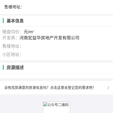
售楼地址：
基本信息
楼盘均价：
元/m
2
开发商：
河南宏益华房地产开发有限公司
售楼地址：
小区地址：
房源描述
没有找到满意的房源信息吗？点击这里去登记您的需求吧！