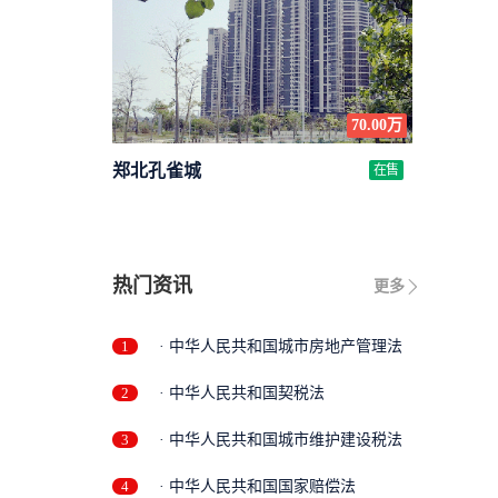
70.00万
郑北孔雀城
在售
热门资讯
更多
1
· 中华人民共和国城市房地产管理法
2
· 中华人民共和国契税法
3
· 中华人民共和国城市维护建设税法
4
· 中华人民共和国国家赔偿法