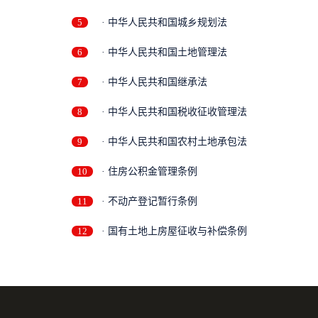
5
· 中华人民共和国城乡规划法
6
· 中华人民共和国土地管理法
7
· 中华人民共和国继承法
8
· 中华人民共和国税收征收管理法
9
· 中华人民共和国农村土地承包法
10
· 住房公积金管理条例
11
· 不动产登记暂行条例
12
· 国有土地上房屋征收与补偿条例