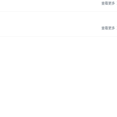
查看更多
查看更多