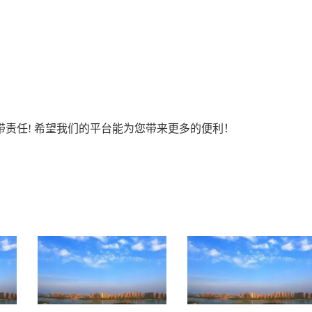
责任! 希望我们的平台能为您带来更多的便利！