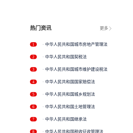
限
热门资讯
更多
1
· 中华人民共和国城市房地产管理法
2
· 中华人民共和国契税法
3
· 中华人民共和国城市维护建设税法
4
· 中华人民共和国国家赔偿法
5
· 中华人民共和国城乡规划法
6
· 中华人民共和国土地管理法
7
· 中华人民共和国继承法
8
· 中华人民共和国税收征收管理法